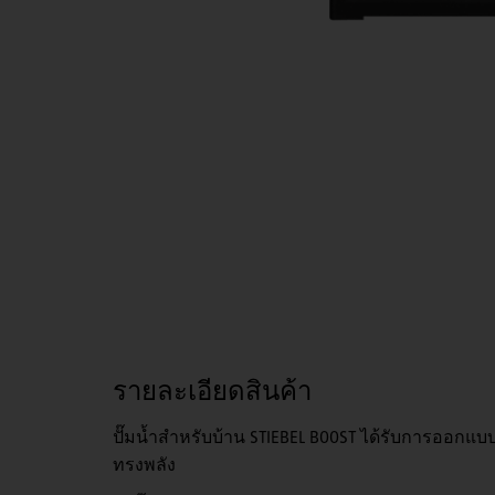
รายละเอียดสินค้า
ปั๊มน้ำสำหรับบ้าน STIEBEL BOOST ได้รับการออก
ทรงพลัง