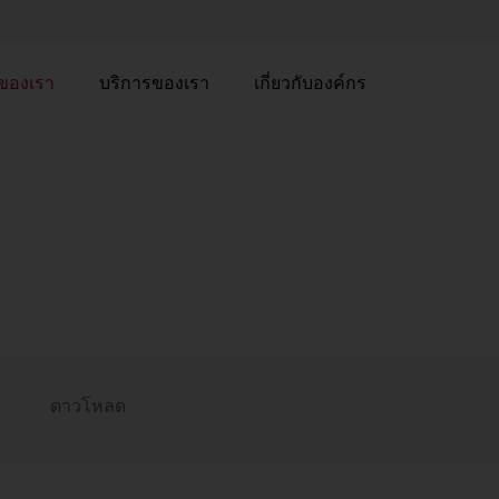
าของเรา
บริการของเรา
เกี่ยวกับองค์กร
ดาวโหลด