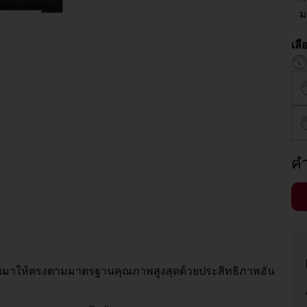
ม
เลื
คำ
แบบมาให้ตรงตามมาตรฐานคุณภาพสูงสุดด้วยประสิทธิภาพอัน