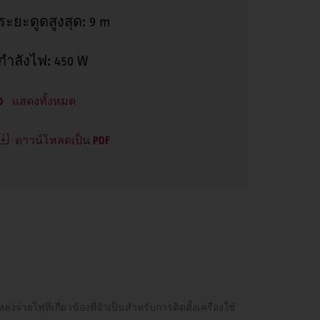
ระยะดูดสูงสุด:
9 m
กำลังไฟ:
450 W
แสดงทั้งหมด
ดาวน์โหลดเป็น PDF
่ายไฟที่เกี่ยวข้องที่จำเป็นสำหรับการติดตั้งเครื่องใช้