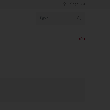
เข้าสู่ระบบ
กลับ