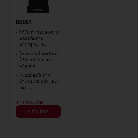
BOOST
ได้รับการรับรองความ
ปลอดภัยตาม
มาตรฐาน TIS ...
ให้แรงดันน้ำคงที่ แม้
ใช้ก๊อกน้ำหลายจุด
พร้อมกัน
ระบบป้องกันการ
ทำงานแบบแห้ง (Dry-
run) ...
รายละเอียด
4 ตัวเลือก