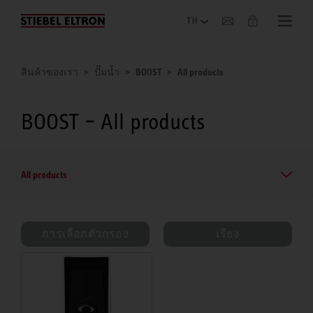
เกี่ยวกับองค์กร
สินค้าของเรา
ปั๊มน้ำ
BOOST
All products
BOOST – All products
All products
การเลือกตัวกรอง
เรียง