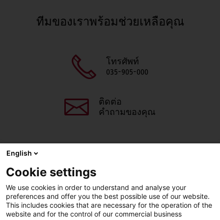
ทีมของเราพร้อมช่วยเหลือคุณ
โทรศัพท์
035-905-000
ติดต่อ
คำถามของคุณ
English
แชร์หน้านี้
Cookie settings
Facebook
X
LinkedIn
Line
We use cookies in order to understand and analyse your
preferences and offer you the best possible use of our website.
This includes cookies that are necessary for the operation of the
website and for the control of our commercial business