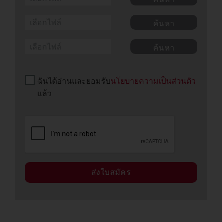
ค้นหา
ค้นหา
ฉันได้อ่านและยอมรับ
นโยบายความเป็นส่วนตัว
แล้ว
ส่งใบสมัคร