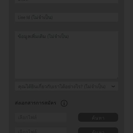
คุณได้ยินเกี่ยวกับเราได้อย่างไร? (ไม่จำเป็น)
ส่งเอกสารการสมัคร
ค้นหา
ค้นหา