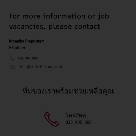
For more information or job
vacancies, please contact
Kronnika Prapruttam
HR officer
035-905-000
th-hr@stiebel-eltron.co.th
ทีมของเราพร้อมช่วยเหลือคุณ
โทรศัพท์
035-905-000