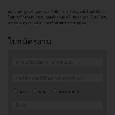
หมายเหตุ: ฐานข้อมูลของเราไม่มีการกรอกข้อมูลอัตโนมัติที่เลือก
ใบสมัครไว้ล่วงหน้าตามเกณฑ์ที่กำหนด ใบสมัครแต่ละใบจะได้รับ
การดูและตรวจสอบโดยสมาชิกฝ่ายทรัพยากรบุคคล
ใบสมัครงาน
นาง
นาย
หลากหลาย