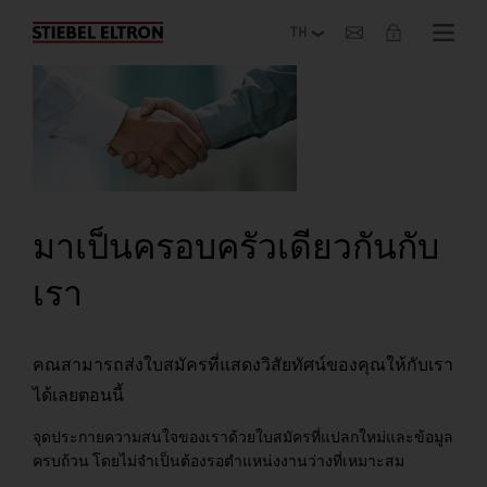
เกี่ยวกับองค์กร
มาเป็นครอบครัวเดียวกันกับ
เรา
คณสามารถส่งใบสมัครที่แสดงวิสัยทัศน์ของคุณให้กับเรา
ได้เลยตอนนี้
จุดประกายความสนใจของเราด้วยใบสมัครที่แปลกใหม่และข้อมูล
ครบถ้วน โดยไม่จำเป็นต้องรอตำแหน่งงานว่างที่เหมาะสม