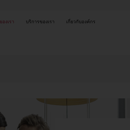
าของเรา
บริการของเรา
เกี่ยวกับองค์กร