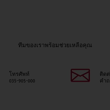
ทีมของเราพร้อมช่วยเหลือคุณ
โทรศัพท์
ติดต
035-905-000
คำถ