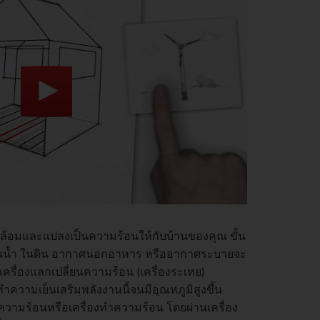
ล้อมและแปลงเป็นความร้อนให้กับบ้านของคุณ ขั้น
ู่ในน้ำ ในดิน อากาศนอกอาหาร หรืออากาศระบายจะ
ครื่องแลกเปลี่ยนความร้อน (เครื่องระเหย)
วามเย็นเสริมพลังงานนี้จนมีอุณหภูมิสูงขึ้น
ามร้อนหรือเครื่องทำความร้อน โดยผ่านเครื่อง