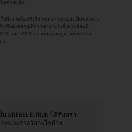
ื่องควบแน่น)
านในสิ่งแวดล้อมถึงสี่ส่วนสามารถแปลงเป็นพลังงาน
เพียงแค่ส่วนเดียว พลังงานในสิ่งแวดล้อมที่
0 °C และ +35 °C ต้องเพิ่มอุณหภูมิจนถึงระดับที่
อน
ปั๊ม STIEBEL ELTRON ได้รับตรา
รองและรางวัลอะไรบ้าง