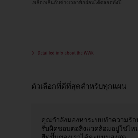
เพลิดเพลินกับช่วงเวลาพักผ่อนได้ตลอดทั้งปี
Detailled info about the WWK
ตัวเลือกที่ดีที่สุดสำหรับทุกแผน
คุณกำลังมองหาระบบทำความร้อน
รับผิดชอบต่อสิ่งแวดล้อมอยู่ใช่ไห
ฮีทปั๊มของเราได้คะแนนสูงสุด