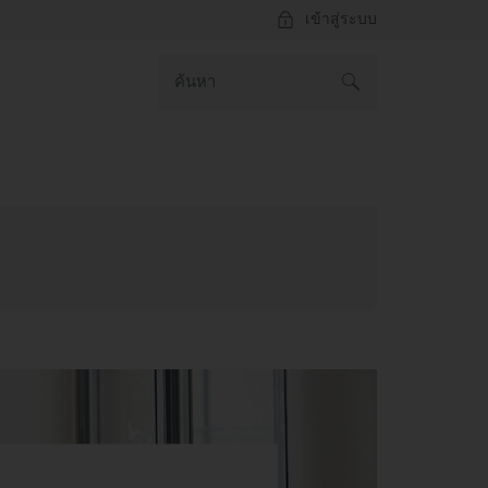
เข้าสู่ระบบ