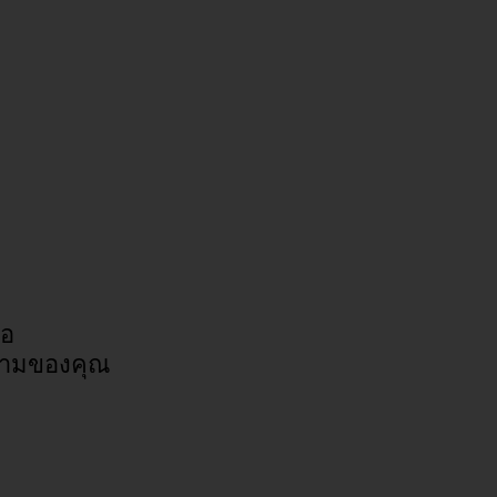
่อ
ามของคุณ