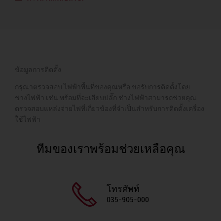
ข้อมูลการติดตั้ง
กรุณาตรวจสอบ ไฟฟ้าพื้นที่ของคุณหรือ ขอรับการติดตั้งโดย
ช่างไฟฟ้า เช่น พร้อมที่จะเสียบปลั๊ก ช่างไฟฟ้าสามารถช่วยคุณ
ตรวจสอบแหล่งจ่ายไฟที่เกี่ยวข้องที่จำเป็นสำหรับการติดตั้งเครื่อง
ใช้ไฟฟ้า
ทีมของเราพร้อมช่วยเหลือคุณ
โทรศัพท์
035-905-000