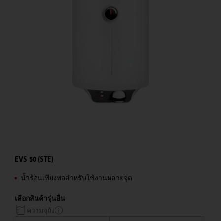
EVS 50 (STE)
น้ำร้อนเพียงพอสำหรับใช้งานหลายจุด
เลือกสินค้ารุ่นอื่น
ความจุถัง