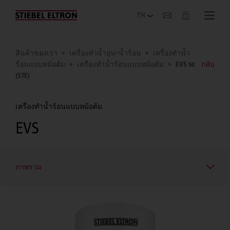
เกี่ยวกับองค์กร
สินค้าของเรา
เครื่องทำน้ำอุ่น-น้ำร้อน
เครื่องทำน้ำ
ร้อนแบบหม้อต้ม
เครื่องทำน้ำร้อนแบบหม้อต้ม
EVS 50
กลับ
(STE)
เครื่องทำน้ำร้อนแบบหม้อต้ม
EVS
ภาพรวม