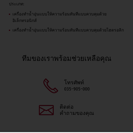
ประเภท:
เครื่องทำน้ำอุ่นแบบให้ความร้อนทันทีแบบควบคุมด้วย
อิเล็กทรอนิกส์
เครื่องทำน้ำอุ่นแบบให้ความร้อนทันทีแบบควบคุมด้วยไฮดรอลิก
ทีมของเราพร้อมช่วยเหลือคุณ
โทรศัพท์
035-905-000
ติดต่อ
คำถามของคุณ