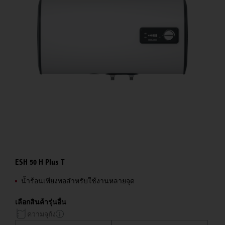
ESH 50 H Plus T
น้ำร้อนเพียงพอสำหรับใช้งานหลายจุด
เลือกสินค้ารุ่นอื่น
ความจุถัง