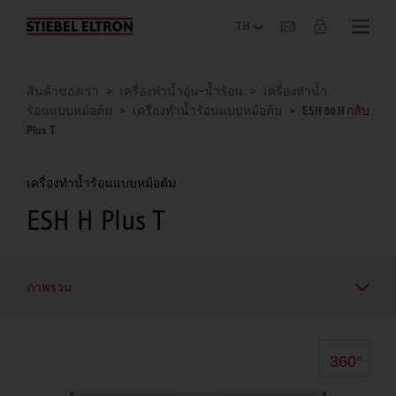
เกี่ยวกับองค์กร
สินค้าของเรา
เครื่องทำน้ำอุ่น-น้ำร้อน
เครื่องทำน้ำ
ร้อนแบบหม้อต้ม
เครื่องทำน้ำร้อนแบบหม้อต้ม
ESH 50 H
กลับ
Plus T
เครื่องทำน้ำร้อนแบบหม้อต้ม
ESH H Plus T
ภาพรวม
360°