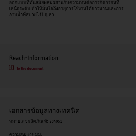
ออกแบบที่ทันสมัยผสมผสานกับความทนต่อการกัดกร่อนที่
เหนือระดับ ทำให้มั่นใจถึงอายุการใช้งานได้ยาวนานและการ
อาบน้ำที่สบายไร้ปัญหา
Reach-Information
To the document
เอกสารข้อมูลทางเทคนิค
หมายเลขผลิตภัณฑ์:
204051
ความสูง:
409 มม.