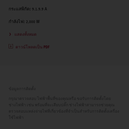
กระแสพิกัด:
9.1.9.9 A
กำลังไฟ:
2,000 W
แสดงทั้งหมด
ดาวน์โหลดเป็น PDF
ข้อมูลการติดตั้ง
กรุณาตรวจสอบ ไฟฟ้าพื้นที่ของคุณหรือ ขอรับการติดตั้งโดย
ช่างไฟฟ้า เช่น พร้อมที่จะเสียบปลั๊ก ช่างไฟฟ้าสามารถช่วยคุณ
ตรวจสอบแหล่งจ่ายไฟที่เกี่ยวข้องที่จำเป็นสำหรับการติดตั้งเครื่อง
ใช้ไฟฟ้า