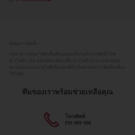
ข้อมูลการติดตั้ง
กรุณาตรวจสอบ ไฟฟ้าพื้นที่ของคุณหรือ ขอรับการติดตั้งโดย
ช่างไฟฟ้า เช่น พร้อมที่จะเสียบปลั๊ก ช่างไฟฟ้าสามารถช่วยคุณ
ตรวจสอบแหล่งจ่ายไฟที่เกี่ยวข้องที่จำเป็นสำหรับการติดตั้งเครื่อง
ใช้ไฟฟ้า
ทีมของเราพร้อมช่วยเหลือคุณ
โทรศัพท์
035-905-000