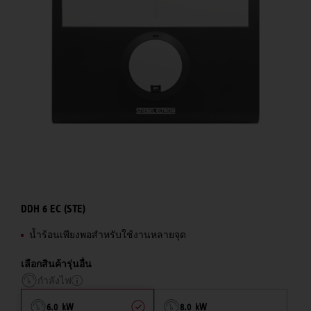
DDH 6 EC (STE)
น้ำร้อนเพียงพอสำหรับใช้งานหลายจุด
เลือกสินค้ารุ่นอื่น
กำลังไฟ
6.0 kW
8.0 kW