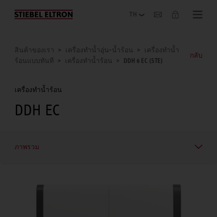
เกี่ยวกับองค์กร
สินค้าของเรา
เครื่องทำน้ำอุ่น-น้ำร้อน
เครื่องทำน้ำ
กลับ
ร้อนแบบทันที
เครื่องทำน้ำร้อน
DDH 6 EC (STE)
เครื่องทำน้ำร้อน
DDH EC
ภาพรวม