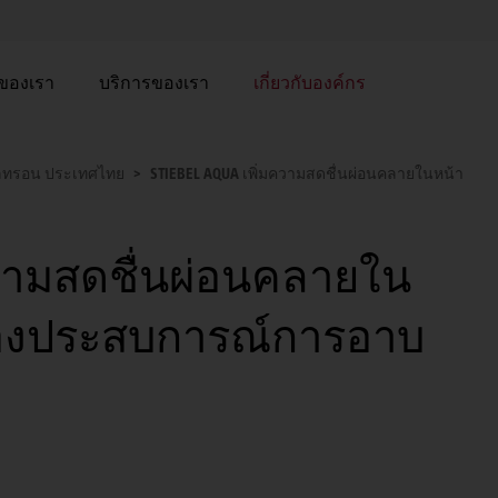
าของเรา
บริการของเรา
เกี่ยวกับองค์กร
อลทรอน ประเทศไทย
STIEBEL AQUA เพิ่มความสดชื่นผ่อนคลายในหน้า
ความสดชื่นผ่อนคลายใน
ุดของประสบการณ์การอาบ