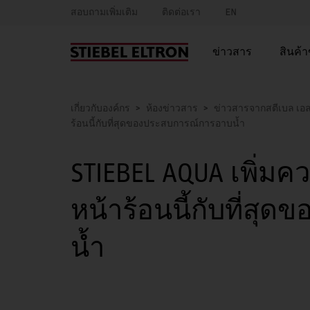
สอบถามเพิ่มเติม
ติดต่อเรา
EN
ข่าวสาร
สินค้
เกี่ยวกับองค์กร
ห้องข่าวสาร
ข่าวสารจากสตีเบล เ
ร้อนนี้กับที่สุดของประสบการณ์การอาบน้ำ
STIEBEL AQUA เพิ่ม
หน้าร้อนนี้กับที่ส
น้ำ