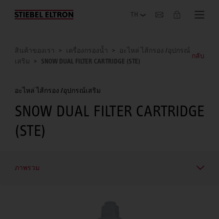
เกี่ยวกับองค์กร
สินค้าของเรา
เครื่องกรองน้ำ
อะไหล่ ไส้กรอง /อุปกรณ์
กลับ
เสริม
SNOW DUAL FILTER CARTRIDGE (STE)
อะไหล่ ไส้กรอง /อุปกรณ์เสริม
SNOW DUAL FILTER CARTRIDGE
(STE)
ภาพรวม