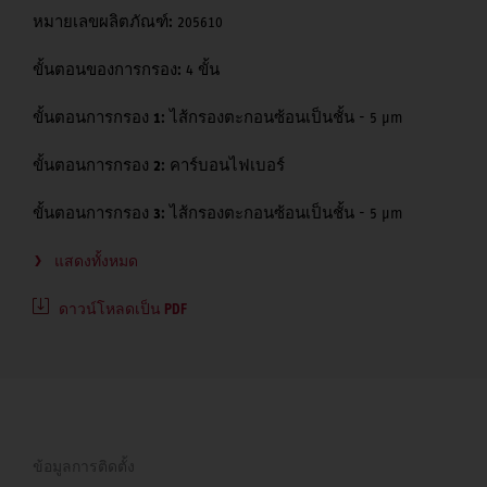
หมายเลขผลิตภัณฑ์:
205610
ขั้นตอนของการกรอง:
4 ขั้น
ขั้นตอนการกรอง 1:
ไส้กรองตะกอนซ้อนเป็นชั้น - 5 μm
ขั้นตอนการกรอง 2:
คาร์บอนไฟเบอร์
ขั้นตอนการกรอง 3:
ไส้กรองตะกอนซ้อนเป็นชั้น - 5 μm
แสดงทั้งหมด
ดาวน์โหลดเป็น PDF
ข้อมูลการติดตั้ง