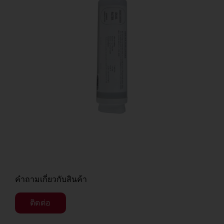
คำถามเกี่ยวกับสินค้า
ติดต่อ