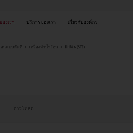
าของเรา
บริการของเรา
เกี่ยวกับองค์กร
ร้อนแบบทันที
เครื่องทำน้ำร้อน
DHM 6 (STE)
ดาวโหลด