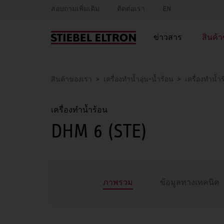
สอบถามเพิ่มเติม
ติดต่อเรา
EN
ข่าวสาร
สินค้
สินค้าของเรา
เครื่องทำน้ำอุ่น-น้ำร้อน
เครื่องทำน้ำ
เครื่องทำน้ำร้อน
DHM 6 (STE)
ภาพรวม
ข้อมูลทางเทคนิค