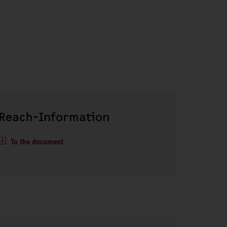
Reach-Information
To the document