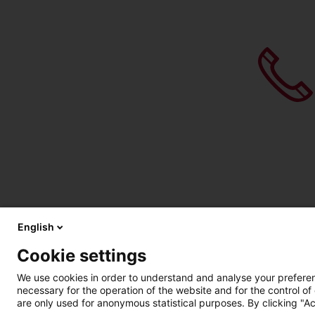
English
Cookie settings
We use cookies in order to understand and analyse your preferenc
necessary for the operation of the website and for the control of
are only used for anonymous statistical purposes. By clicking "Ac