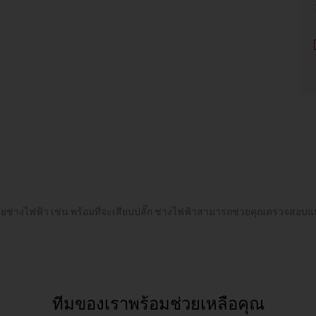
ช่างไฟฟ้า เช่น พร้อมที่จะเสียบปลั๊ก ช่างไฟฟ้าสามารถช่วยคุณตรวจสอบแหล่งจ
ทีมของเราพร้อมช่วยเหลือคุณ