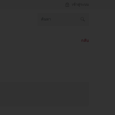
เข้าสู่ระบบ
กลับ