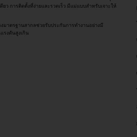
ดียว การติดตั้งที่ง่ายและรวดเร็ว มีแม่แบบสำหรับเจาะให้
บรองมาตรฐานสากลช่วยรับประกันการทำงานอย่างมี
นแรงดันสูงเกิน