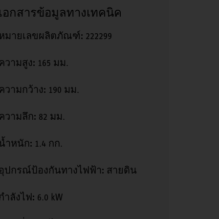
เอกสารข้อมูลทางเทคนิค
หมายเลขผลิตภัณฑ์:
222299
ความสูง:
165 มม.
ความกว้าง:
190 มม.
ความลึก:
82 มม.
น้ำหนัก:
1.4 กก.
อุปกรณ์ป้องกันทางไฟฟ้า:
สายดิน
กำลังไฟ:
6.0 kW