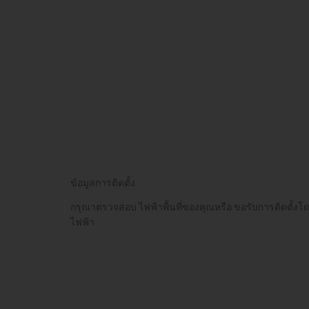
ข้อมูลการติดตั้ง
กรุณาตรวจสอบ ไฟฟ้าพื้นที่ของคุณหรือ ขอรับการติดตั้งโดย
ไฟฟ้า