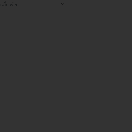
เกี่ยวข้อง