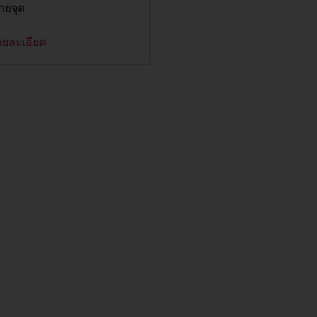
ายจุด
ายละเอียด