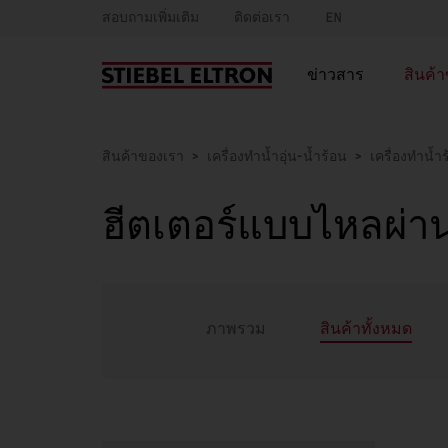
สอบถามเพิ่มเติม
ติดต่อเรา
EN
ข่าวสาร
สินค้
สินค้าของเรา
เครื่องทำน้ำอุ่น-น้ำร้อน
เครื่องทำน้ำ
ฮีตเตอร์แบบไหลผ่
ภาพรวม
สินค้าทั้งหมด