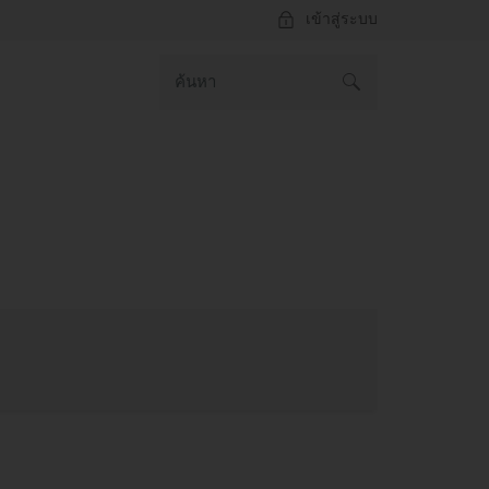
เข้าสู่ระบบ