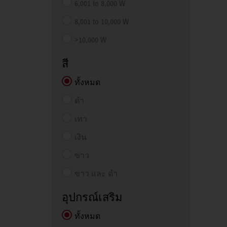
6,001 to 8,000 W
8,001 to 10,000 W
>10,000 W
สี
ทั้งหมด
ดำ
เทา
เงิน
ขาว
ขาว และ ดำ
อุปกรณ์เสริม
ทั้งหมด