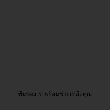
ทีมของเราพร้อมช่วยเหลือคุณ