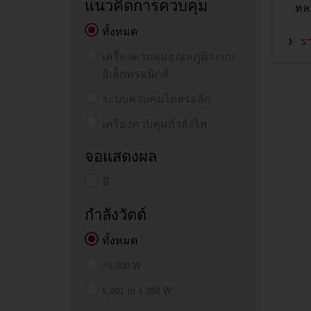
แนวคิดการควบคุม
หล
ทั้งหมด
ร
เครื่องควบคุมอุณหภูมิระบบ
อิเล็กทรอนิกส์
ระบบควบคุมไฮดรอลิก
เครื่องควบคุมกำลังไฟ
จอแสดงผล
มี
กำลังวัตต์
ทั้งหมด
<4,000 W
4,001 to 6,000 W