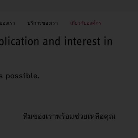
าของเรา
บริการของเรา
เกี่ยวกับองค์กร
lication and interest in
s possible.
ทีมของเราพร้อมช่วยเหลือคุณ