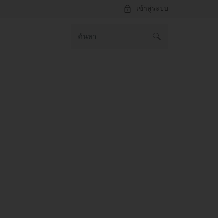
เข้าสู่ระบบ