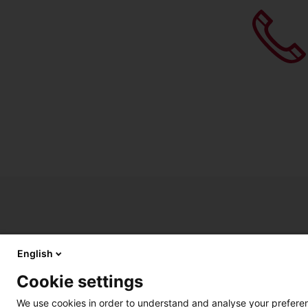
English
Cookie settings
การเข้าถึง วิธีใช้
สิทธิส่วนบุคคล
We use cookies in order to understand and analyse your preferenc