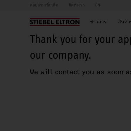
สอบถามเพิ่มเติม
ติดต่อเรา
EN
ข่าวสาร
สินค้
Thank you for your app
our company.
We will contact you as soon a