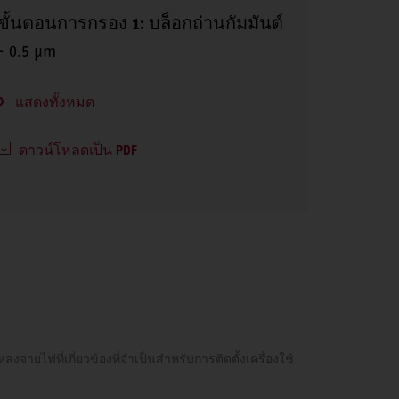
ขั้นตอนการกรอง 1:
บล็อกถ่านกัมมันต์
- 0.5 μm
แสดงทั้งหมด
ดาวน์โหลดเป็น PDF
่ายไฟที่เกี่ยวข้องที่จำเป็นสำหรับการติดตั้งเครื่องใช้