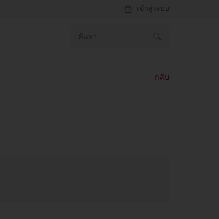
เข้าสู่ระบบ
กลับ