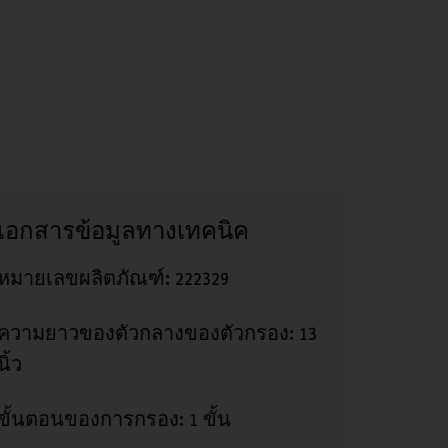
เอกสารข้อมูลทางเทคนิค
หมายเลขผลิตภัณฑ์:
222329
ความยาวของตัวกลางของตัวกรอง:
13
นิ้ว
ขั้นตอนของการกรอง:
1 ขั้น