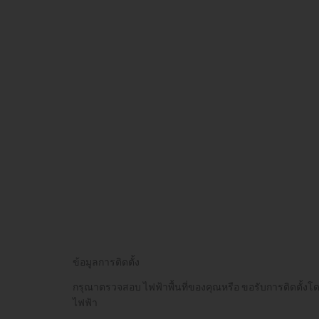
ข้อมูลการติดตั้ง
กรุณาตรวจสอบ ไฟฟ้าพื้นที่ของคุณหรือ ขอรับการติดตั้งโดย
ไฟฟ้า