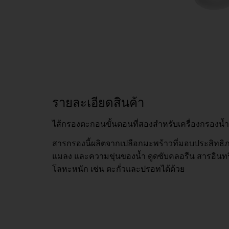
รายละเอียดสินค้า
ไส้กรองตะกอนขั้นตอนที่สองสำหรับเครื่องกรองน้ำ
สารกรองนี้ผลิตจากเปลือกมะพร้าวที่มอบประสิทธิภ
แมลง และความขุ่นของน้ำ ดูดซับคลอรีน สารอินทร
โลหะหนัก เช่น ตะกั่วและปรอทได้ด้วย